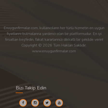
Enuygunfirmalar.com, kullanıcıların her türlü hizmetin en uygun
fiyatlarını bulmalarına yardımcı olan bir platformudur. En iyi
fırsatları keşfedin, fakat kararlarınızı dikkatli bir şekilde verin!
Copyright © 2026 Tüm Hakları Saklıdır.
www.enuygunfirmalar.com
Bizi Takip Edin