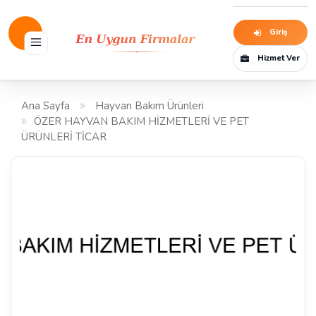
Giriş
Hizmet Ver
Ana Sayfa
Hayvan Bakım Ürünleri
ÖZER HAYVAN BAKIM HİZMETLERİ VE PET
ÜRÜNLERİ TİCAR