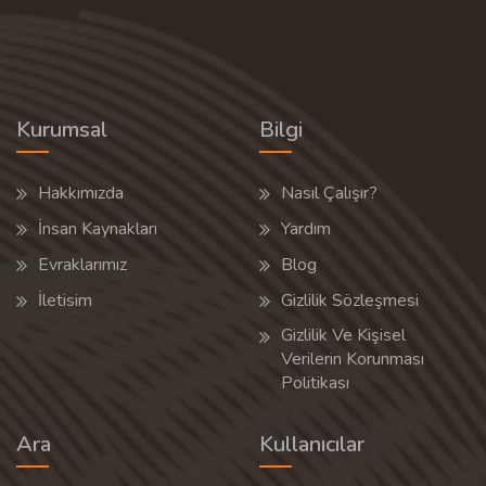
Kurumsal
Bilgi
Hakkımızda
Nasıl Çalışır?
İnsan Kaynakları
Yardım
Evraklarımız
Blog
İletisim
Gizlilik Sözleşmesi
Gizlilik Ve Kişisel
Verilerin Korunması
Politikası
Ara
Kullanıcılar