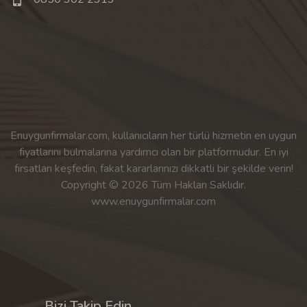
Enuygunfirmalar.com, kullanıcıların her türlü hizmetin en uygun
fiyatlarını bulmalarına yardımcı olan bir platformudur. En iyi
fırsatları keşfedin, fakat kararlarınızı dikkatli bir şekilde verin!
Copyright © 2026 Tüm Hakları Saklıdır.
www.enuygunfirmalar.com
Bizi Takip Edin