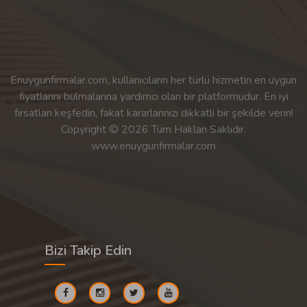
Enuygunfirmalar.com, kullanıcıların her türlü hizmetin en uygun
fiyatlarını bulmalarına yardımcı olan bir platformudur. En iyi
fırsatları keşfedin, fakat kararlarınızı dikkatli bir şekilde verin!
Copyright © 2026 Tüm Hakları Saklıdır.
www.enuygunfirmalar.com
Bizi Takip Edin