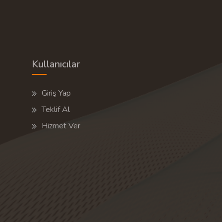
Kullanıcılar
Giriş Yap
Teklif Al
Hizmet Ver