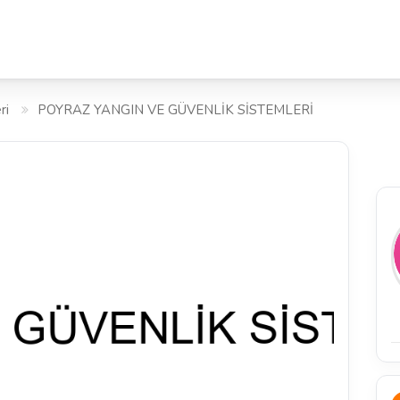
ri
POYRAZ YANGIN VE GÜVENLİK SİSTEMLERİ