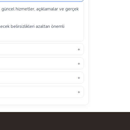
a; güncel hizmetler, açıklamalar ve gerçek
ecek belirsizlikleri azaltan önemli