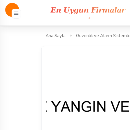
Ana Sayfa
Güvenlik ve Alarm Sistemle