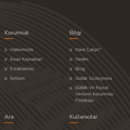
Kurumsal
Bilgi
Hakkımızda
Nasıl Çalışır?
İnsan Kaynakları
Yardım
Evraklarımız
Blog
İletisim
Gizlilik Sözleşmesi
Gizlilik Ve Kişisel
Verilerin Korunması
Politikası
Ara
Kullanıcılar