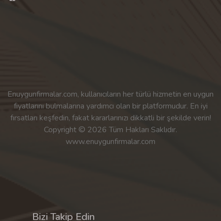
Enuygunfirmalar.com, kullanıcıların her türlü hizmetin en uygun
fiyatlarını bulmalarına yardımcı olan bir platformudur. En iyi
fırsatları keşfedin, fakat kararlarınızı dikkatli bir şekilde verin!
Copyright © 2026 Tüm Hakları Saklıdır.
www.enuygunfirmalar.com
Bizi Takip Edin