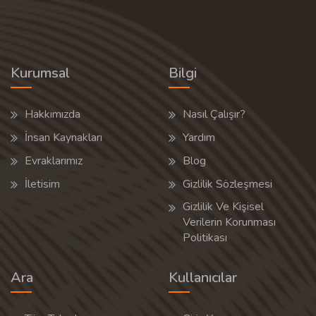
Kurumsal
Bilgi
Hakkımızda
Nasıl Çalışır?
İnsan Kaynakları
Yardım
Evraklarımız
Blog
İletisim
Gizlilik Sözleşmesi
Gizlilik Ve Kişisel
Verilerin Korunması
Politikası
Ara
Kullanıcılar