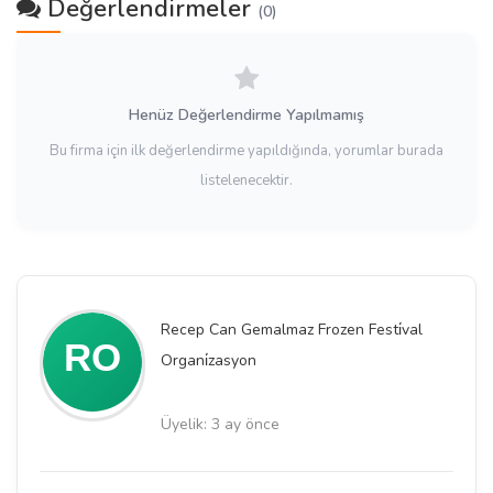
Değerlendirmeler
(0)
Henüz Değerlendirme Yapılmamış
Bu firma için ilk değerlendirme yapıldığında, yorumlar burada
listelenecektir.
Recep Can Gemalmaz Frozen Festi̇val
Organi̇zasyon
Üyelik: 3 ay önce