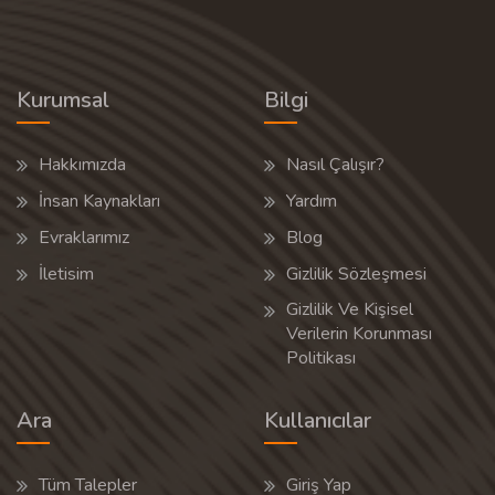
Kurumsal
Bilgi
Hakkımızda
Nasıl Çalışır?
İnsan Kaynakları
Yardım
Evraklarımız
Blog
İletisim
Gizlilik Sözleşmesi
Gizlilik Ve Kişisel
Verilerin Korunması
Politikası
Ara
Kullanıcılar
Tüm Talepler
Giriş Yap