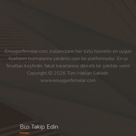
Enuygunfirmalar.com, kullanıcıların her türlü hizmetin en uygun
fiyatlarını bulmalarına yardımcı olan bir platformudur. En iyi
fırsatları keşfedin, fakat kararlarınızı dikkatli bir şekilde verin!
Copyright © 2026 Tüm Hakları Saklıdır.
www.enuygunfirmalar.com
Bizi Takip Edin