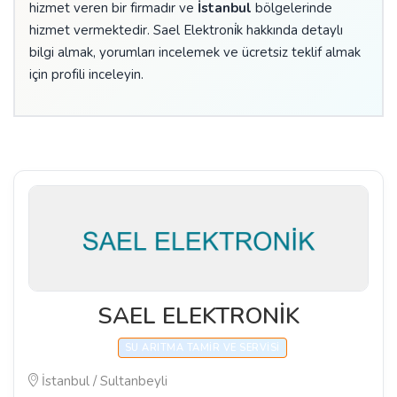
hizmet veren bir firmadır ve
İstanbul
bölgelerinde
hizmet vermektedir. Sael Elektroni̇k hakkında detaylı
bilgi almak, yorumları incelemek ve ücretsiz teklif almak
için profili inceleyin.
SAEL ELEKTRONİK
SU ARITMA TAMIR VE SERVISI
İstanbul / Sultanbeyli