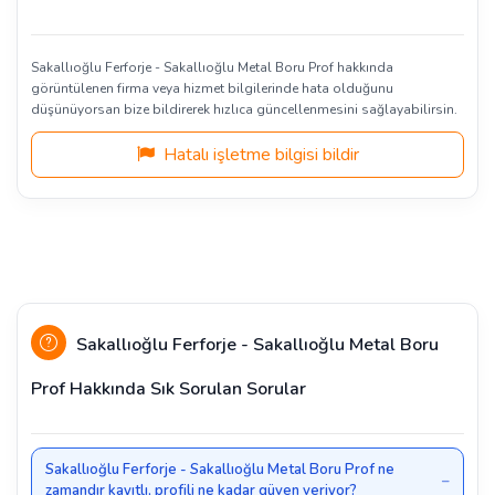
Sakallıoğlu Ferforje - Sakallıoğlu Metal Boru Prof hakkında
görüntülenen firma veya hizmet bilgilerinde hata olduğunu
düşünüyorsan bize bildirerek hızlıca güncellenmesini sağlayabilirsin.
Hatalı işletme bilgisi bildir
Sakallıoğlu Ferforje - Sakallıoğlu Metal Boru
Prof Hakkında Sık Sorulan Sorular
Sakallıoğlu Ferforje - Sakallıoğlu Metal Boru Prof ne
zamandır kayıtlı, profili ne kadar güven veriyor?