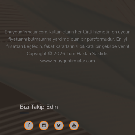
Enuygunfirmalar.com, kullanıcıların her türlü hizmetin en uygun
fiyatlarını bulmalarına yardımcı olan bir platformudur. En iyi
fırsatları keşfedin, fakat kararlarınızı dikkatli bir şekilde verin!
Copyright © 2026 Tüm Hakları Saklıdır.
www.enuygunfirmalar.com
Bizi Takip Edin