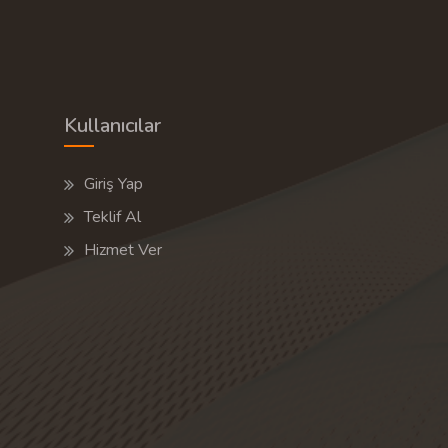
Kullanıcılar
Giriş Yap
Teklif Al
Hizmet Ver