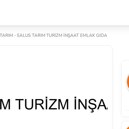
TARIM - SALUS TARIM TURİZM İNŞAAT EMLAK GIDA