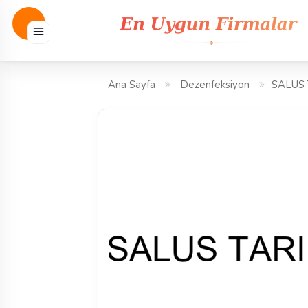
Ana Sayfa
Dezenfeksiyon
SALUS 