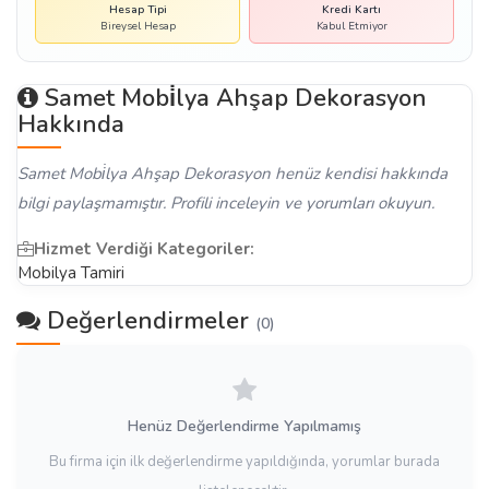
Hesap Tipi
Kredi Kartı
Bireysel Hesap
Kabul Etmiyor
Samet Mobi̇lya Ahşap Dekorasyon
Hakkında
Samet Mobi̇lya Ahşap Dekorasyon henüz kendisi hakkında
bilgi paylaşmamıştır. Profili inceleyin ve yorumları okuyun.
Hizmet Verdiği Kategoriler:
Mobilya Tamiri
Değerlendirmeler
(0)
Henüz Değerlendirme Yapılmamış
Bu firma için ilk değerlendirme yapıldığında, yorumlar burada