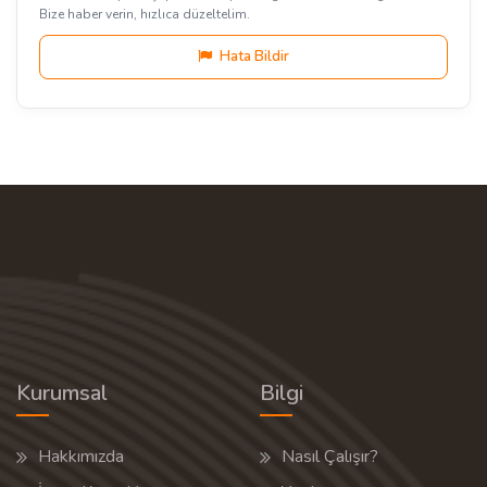
Bize haber verin, hızlıca düzeltelim.
Hata Bildir
Kurumsal
Bilgi
Hakkımızda
Nasıl Çalışır?