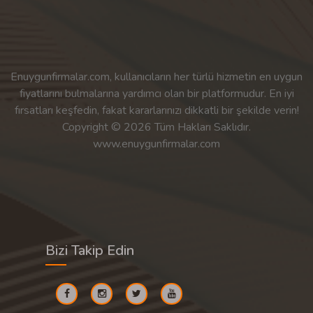
Enuygunfirmalar.com, kullanıcıların her türlü hizmetin en uygun
fiyatlarını bulmalarına yardımcı olan bir platformudur. En iyi
fırsatları keşfedin, fakat kararlarınızı dikkatli bir şekilde verin!
Copyright © 2026 Tüm Hakları Saklıdır.
www.enuygunfirmalar.com
Bizi Takip Edin