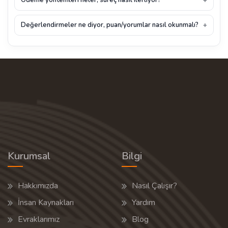
Değerlendirmeler ne diyor, puan/yorumlar nasıl okunmalı?
Kurumsal
Bilgi
Hakkımızda
Nasıl Çalışır?
İnsan Kaynakları
Yardım
Evraklarımız
Blog