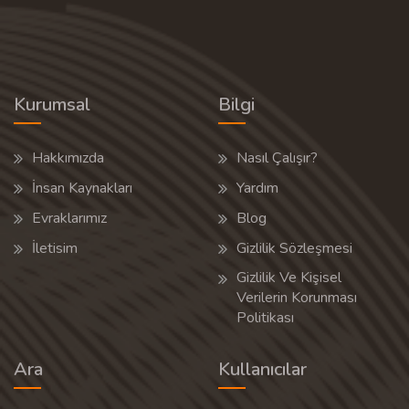
Kurumsal
Bilgi
Hakkımızda
Nasıl Çalışır?
İnsan Kaynakları
Yardım
Evraklarımız
Blog
İletisim
Gizlilik Sözleşmesi
Gizlilik Ve Kişisel
Verilerin Korunması
Politikası
Ara
Kullanıcılar