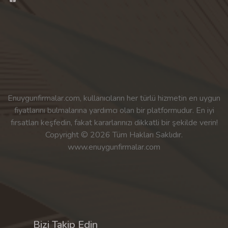
Enuygunfirmalar.com, kullanıcıların her türlü hizmetin en uygun
fiyatlarını bulmalarına yardımcı olan bir platformudur. En iyi
fırsatları keşfedin, fakat kararlarınızı dikkatli bir şekilde verin!
Copyright © 2026 Tüm Hakları Saklıdır.
www.enuygunfirmalar.com
Bizi Takip Edin