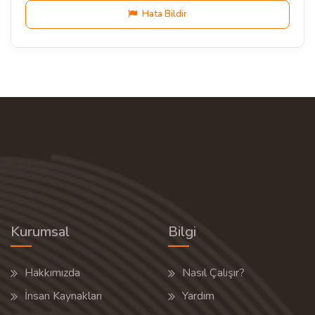
Hata Bildir
Kurumsal
Bilgi
Hakkımızda
Nasıl Çalışır?
İnsan Kaynakları
Yardım