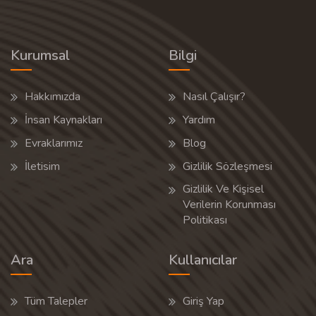
Kurumsal
Bilgi
Hakkımızda
Nasıl Çalışır?
İnsan Kaynakları
Yardım
Evraklarımız
Blog
İletisim
Gizlilik Sözleşmesi
Gizlilik Ve Kişisel
Verilerin Korunması
Politikası
Ara
Kullanıcılar
Tüm Talepler
Giriş Yap