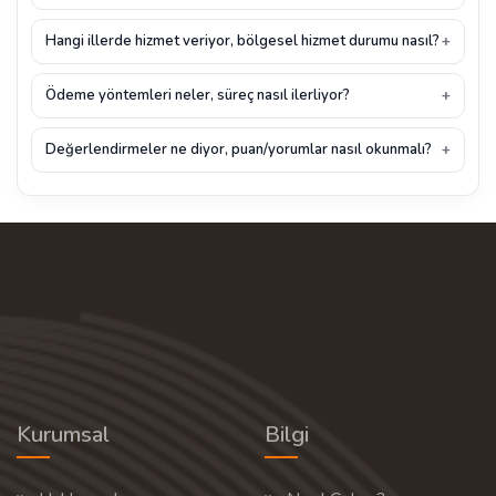
Hangi illerde hizmet veriyor, bölgesel hizmet durumu nasıl?
Ödeme yöntemleri neler, süreç nasıl ilerliyor?
Değerlendirmeler ne diyor, puan/yorumlar nasıl okunmalı?
Kurumsal
Bilgi