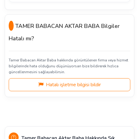
TAMER BABACAN AKTAR BABA Bilgiler
Hatalı mı?
Tamer Babacan Aktar Baba hakkında görüntülenen firma veya hizmet
bilgilerinde hata olduğunu düşünüyorsan bize bildirerek hızlıca
güncellenmesini sağlayabilirsin.
Hatalı işletme bilgisi bildir
Tamer Babacan Aktar Baba Hakkında Sık