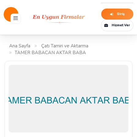
Giriş
Hizmet Ver
Ana Sayfa
Çatı Tamiri ve Aktarma
TAMER BABACAN AKTAR BABA