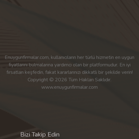
Enuygunfirmalar.com, kullanıcıların her türlü hizmetin en uygun
fiyatlarını bulmalarına yardımcı olan bir platformudur. En iyi
fırsatları keşfedin, fakat kararlarınızı dikkatli bir şekilde verin!
Copyright © 2026 Tüm Hakları Saklıdır.
www.enuygunfirmalar.com
Bizi Takip Edin