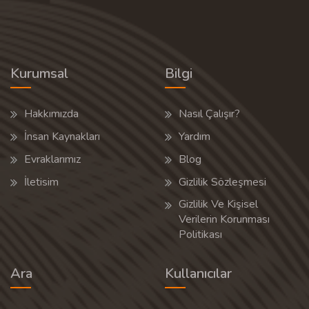
Kurumsal
Bilgi
Hakkımızda
Nasıl Çalışır?
İnsan Kaynakları
Yardım
Evraklarımız
Blog
İletisim
Gizlilik Sözleşmesi
Gizlilik Ve Kişisel
Verilerin Korunması
Politikası
Ara
Kullanıcılar