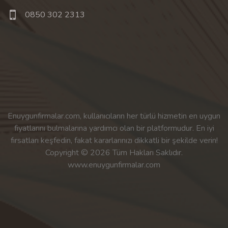
0850 302 2313
Enuygunfirmalar.com, kullanıcıların her türlü hizmetin en uygun
fiyatlarını bulmalarına yardımcı olan bir platformudur. En iyi
fırsatları keşfedin, fakat kararlarınızı dikkatli bir şekilde verin!
Copyright © 2026 Tüm Hakları Saklıdır.
www.enuygunfirmalar.com