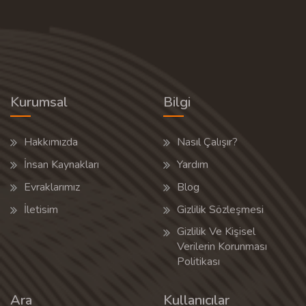
Kurumsal
Bilgi
Hakkımızda
Nasıl Çalışır?
İnsan Kaynakları
Yardım
Evraklarımız
Blog
İletisim
Gizlilik Sözleşmesi
Gizlilik Ve Kişisel
Verilerin Korunması
Politikası
Ara
Kullanıcılar