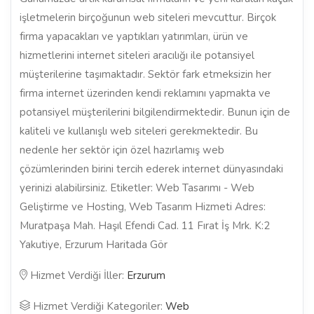
işletmelerin birçoğunun web siteleri mevcuttur. Birçok
firma yapacakları ve yaptıkları yatırımları, ürün ve
hizmetlerini internet siteleri aracılığı ile potansiyel
müşterilerine taşımaktadır. Sektör fark etmeksizin her
firma internet üzerinden kendi reklamını yapmakta ve
potansiyel müşterilerini bilgilendirmektedir. Bunun için de
kaliteli ve kullanışlı web siteleri gerekmektedir. Bu
nedenle her sektör için özel hazırlamış web
çözümlerinden birini tercih ederek internet dünyasındaki
yerinizi alabilirsiniz. Etiketler: Web Tasarımı - Web
Geliştirme ve Hosting, Web Tasarım Hizmeti Adres:
Muratpaşa Mah. Haşıl Efendi Cad. 11 Fırat İş Mrk. K:2
Yakutiye, Erzurum Haritada Gör
Hizmet Verdiği İller:
Erzurum
Hizmet Verdiği Kategoriler:
Web