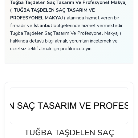
Tuğba Taşdelen Saç Tasarım Ve Profesyonel Makyaj
(
,
TUĞBA TAŞDELEN SAÇ TASARIM VE
PROFESYONEL MAKYAJ (
alanında hizmet veren bir
firmadır ve
İstanbul
bölgelerinde hizmet vermektedir.
Tuğba Taşdelen Saç Tasarım Ve Profesyonel Makyaj (
hakkında detaylı bilgi almak, yorumları incelemek ve
ücretsiz teklif almak için profili inceleyin.
TUĞBA TAŞDELEN SAÇ