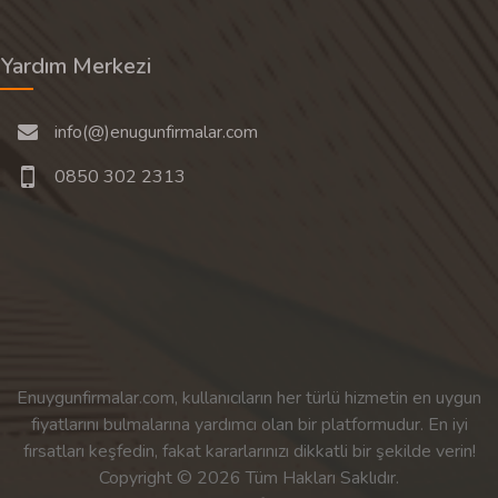
Yardım Merkezi
info(@)enugunfirmalar.com
0850 302 2313
Enuygunfirmalar.com, kullanıcıların her türlü hizmetin en uygun
fiyatlarını bulmalarına yardımcı olan bir platformudur. En iyi
fırsatları keşfedin, fakat kararlarınızı dikkatli bir şekilde verin!
Copyright © 2026 Tüm Hakları Saklıdır.