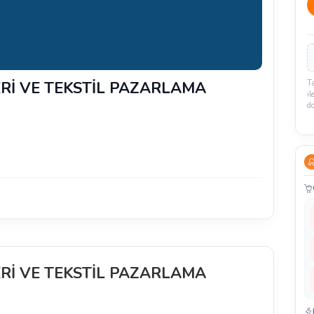
Rİ VE TEKSTİL PAZARLAMA
T
il
d
Rİ VE TEKSTİL PAZARLAMA