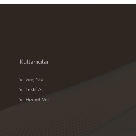
Kullanıcılar
Giriş Yap
Teklif Al
Hizmet Ver