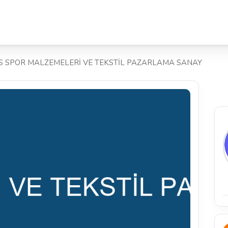
S SPOR MALZEMELERİ VE TEKSTİL PAZARLAMA SANAY