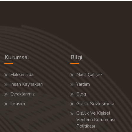
Kurumsal
Bilgi
Hakkımızda
Nasıl Çalışır?
İnsan Kaynakları
Yardım
Evraklarımız
Blog
İletisim
Gizlilik Sözleşmesi
Gizlilik Ve Kişisel
Verilerin Korunması
Politikası