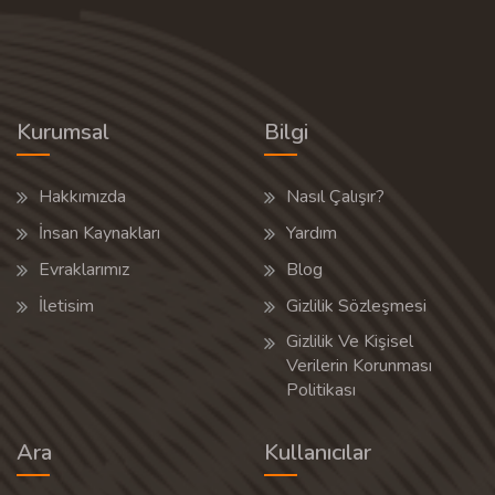
Kurumsal
Bilgi
Hakkımızda
Nasıl Çalışır?
İnsan Kaynakları
Yardım
Evraklarımız
Blog
İletisim
Gizlilik Sözleşmesi
Gizlilik Ve Kişisel
Verilerin Korunması
Politikası
Ara
Kullanıcılar