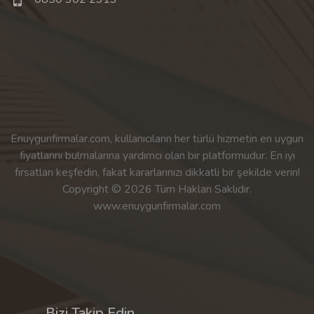
Enuygunfirmalar.com, kullanıcıların her türlü hizmetin en uygun
fiyatlarını bulmalarına yardımcı olan bir platformudur. En iyi
fırsatları keşfedin, fakat kararlarınızı dikkatli bir şekilde verin!
Copyright © 2026 Tüm Hakları Saklıdır.
www.enuygunfirmalar.com
Bizi Takip Edin