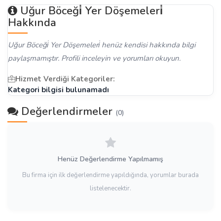
Uğur Böceği̇ Yer Döşemeleri̇
Hakkında
Uğur Böceği̇ Yer Döşemeleri̇ henüz kendisi hakkında bilgi
paylaşmamıştır. Profili inceleyin ve yorumları okuyun.
Hizmet Verdiği Kategoriler:
Kategori bilgisi bulunamadı
Değerlendirmeler
(0)
Henüz Değerlendirme Yapılmamış
Bu firma için ilk değerlendirme yapıldığında, yorumlar burada
listelenecektir.