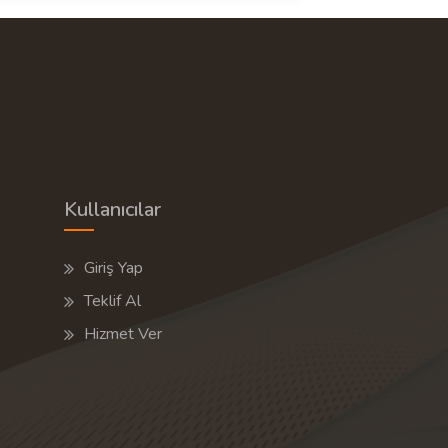
Kullanıcılar
Giriş Yap
Teklif Al
Hizmet Ver