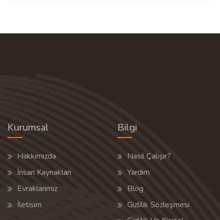
Kurumsal
Bilgi
Hakkımızda
Nasıl Çalışır?
İnsan Kaynakları
Yardım
Evraklarımız
Blog
İletisim
Gizlilik Sözleşmesi