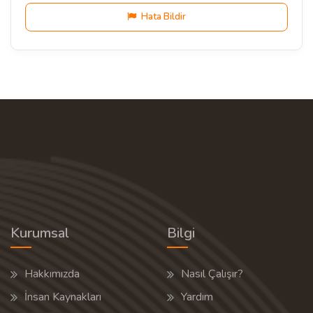
Hata Bildir
Kurumsal
Bilgi
Hakkımızda
Nasıl Çalışır?
İnsan Kaynakları
Yardım