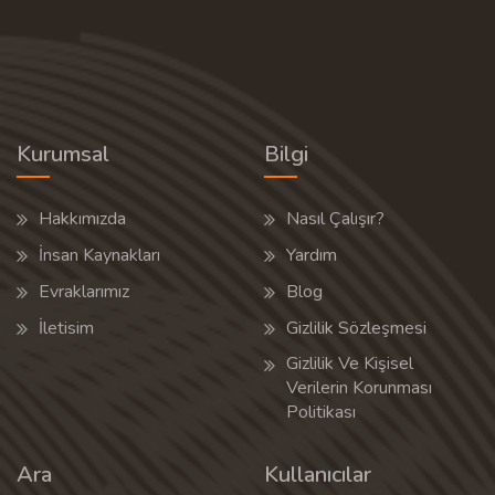
Kurumsal
Bilgi
Hakkımızda
Nasıl Çalışır?
İnsan Kaynakları
Yardım
Evraklarımız
Blog
İletisim
Gizlilik Sözleşmesi
Gizlilik Ve Kişisel
Verilerin Korunması
Politikası
Ara
Kullanıcılar