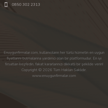
0850 302 2313
Enuygunfirmalar.com, kullanıcıların her türlü hizmetin en uygun
fiyatlarını bulmalarına yardımcı olan bir platformudur. En iyi
fırsatları keşfedin, fakat kararlarınızı dikkatli bir şekilde verin!
Copyright © 2026 Tüm Hakları Saklıdır.
www.enuygunfirmalar.com