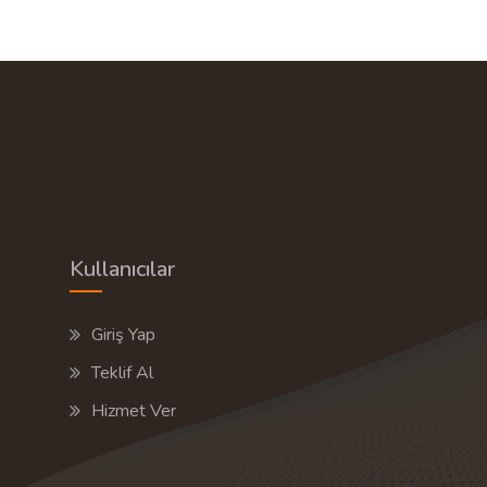
Kullanıcılar
Giriş Yap
Teklif Al
Hizmet Ver