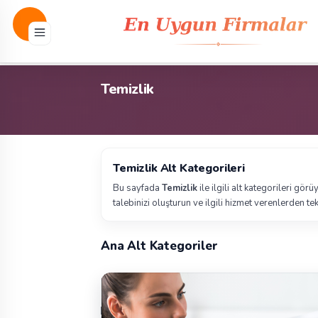
Temizlik
Temizlik Alt Kategorileri
Bu sayfada
Temizlik
ile ilgili alt kategorileri gör
talebinizi oluşturun ve ilgili hizmet verenlerden tekl
Ana Alt Kategoriler