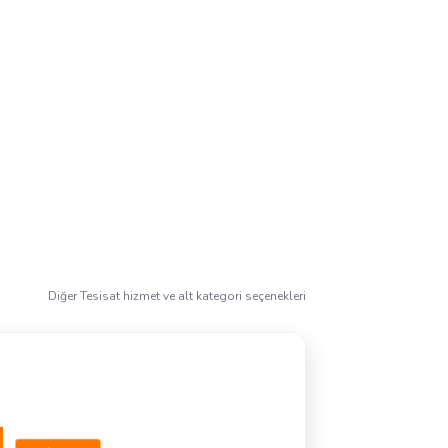
Diğer Tesisat hizmet ve alt kategori seçenekleri