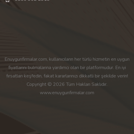
Enuygunfirmalar.com, kullanıcıların her türlü hizmetin en uygun
fiyatlarını bulmalarına yardımcı olan bir platformudur. En iyi
fırsatları keşfedin, fakat kararlarınızı dikkatli bir şekilde verin!
Copyright © 2026 Tüm Hakları Saklıdır.
www.enuygunfirmalar.com