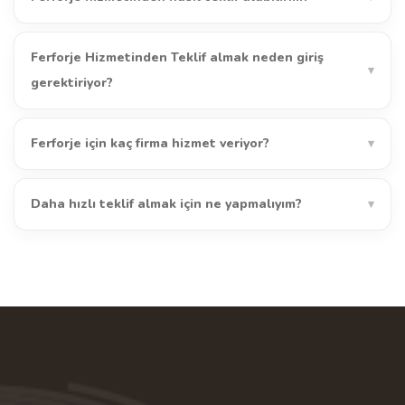
Ferforje Hizmetinden Teklif almak neden giriş
▾
gerektiriyor?
Ferforje için kaç firma hizmet veriyor?
▾
Daha hızlı teklif almak için ne yapmalıyım?
▾