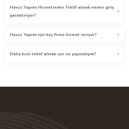
Havuz Yapımı Hizmetinden Teklif almak neden giriş
▾
gerektiriyor?
Havuz Yapımı için kaç firma hizmet veriyor?
▾
Daha hızlı teklif almak için ne yapmalıyım?
▾