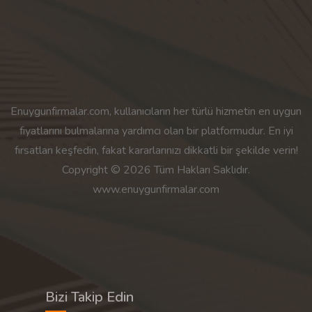
Enuygunfirmalar.com, kullanıcıların her türlü hizmetin en uygun
fiyatlarını bulmalarına yardımcı olan bir platformudur. En iyi
fırsatları keşfedin, fakat kararlarınızı dikkatli bir şekilde verin!
Copyright © 2026 Tüm Hakları Saklıdır.
www.enuygunfirmalar.com
Bizi Takip Edin