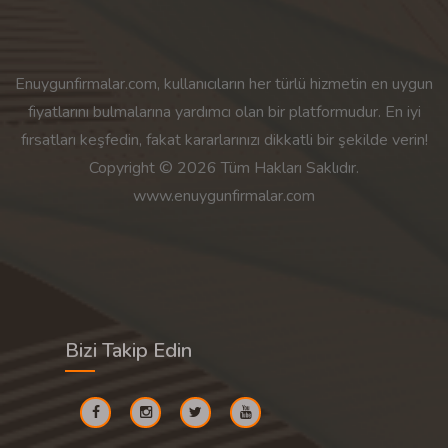
Enuygunfirmalar.com, kullanıcıların her türlü hizmetin en uygun
fiyatlarını bulmalarına yardımcı olan bir platformudur. En iyi
fırsatları keşfedin, fakat kararlarınızı dikkatli bir şekilde verin!
Copyright © 2026 Tüm Hakları Saklıdır.
www.enuygunfirmalar.com
Bizi Takip Edin