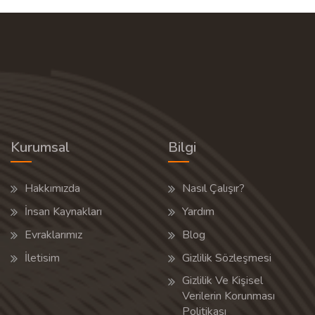
Kurumsal
Bilgi
Hakkımızda
Nasıl Çalışır?
İnsan Kaynakları
Yardım
Evraklarımız
Blog
İletisim
Gizlilik Sözleşmesi
Gizlilik Ve Kişisel
Verilerin Korunması
Politikası