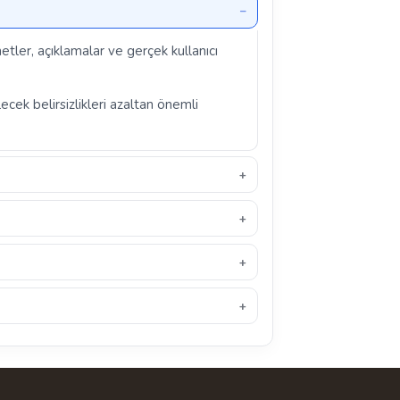
etler, açıklamalar ve gerçek kullanıcı
ecek belirsizlikleri azaltan önemli