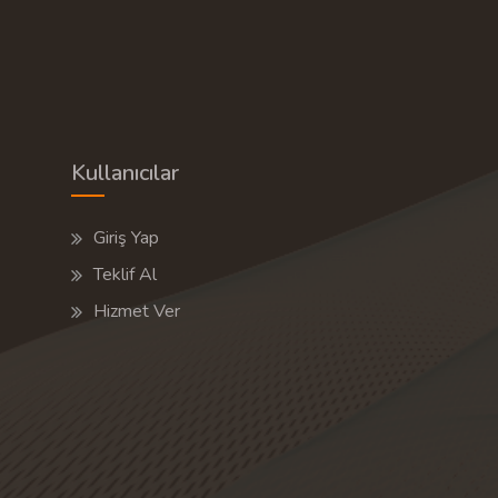
Kullanıcılar
Giriş Yap
Teklif Al
Hizmet Ver