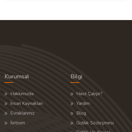
Kurumsal
Bilgi
Hakkımızda
Nasıl Çalışır?
İnsan Kaynakları
Yardım
Evraklarımız
Blog
İletisim
Gizlilik Sözleşmesi